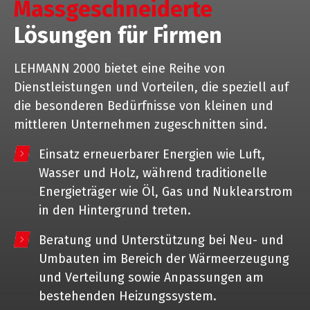
Massgeschneiderte
Lösungen für Firmen
LEHMANN 2000 bietet eine Reihe von
Dienstleistungen und Vorteilen, die speziell auf
die besonderen Bedürfnisse von kleinen und
mittleren Unternehmen zugeschnitten sind.
Einsatz erneuerbarer Energien wie Luft,
Wasser und Holz, während traditionelle
Energieträger wie Öl, Gas und Nuklearstrom
in den Hintergrund treten.
Beratung und Unterstützung bei Neu- und
Umbauten im Bereich der Wärmeerzeugung
und Verteilung sowie Anpassungen am
bestehenden Heizungssystem.