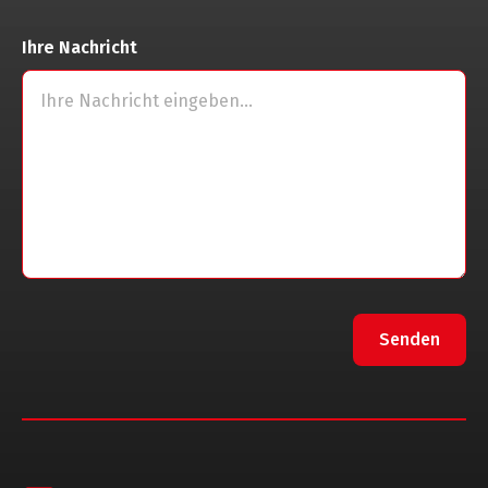
Ihre Nachricht
Senden