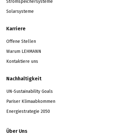
Stromspeichersysteme
Solarsysteme
Karriere
Offene Stellen
Warum LEHMANN
Kontaktiere uns
Nachhaltigkeit
UN-Sustainability Goals
Pariser Klimaabkommen
Energiestrategie 2050
Über Uns