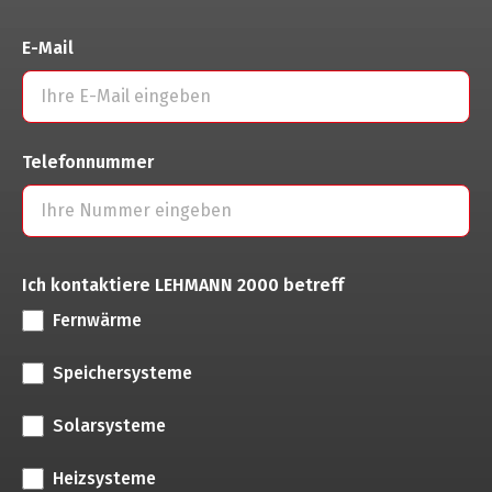
E-Mail
Telefonnummer
Ich kontaktiere LEHMANN 2000 betreff
Fernwärme
Speichersysteme
Solarsysteme
Heizsysteme