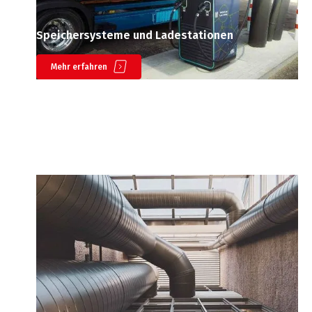
Speichersysteme und Ladestationen
Mehr erfahren