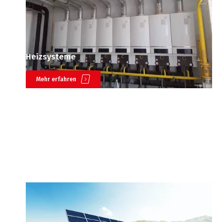
Heizsysteme
Mehr erfahren