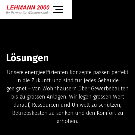
Lösungen
Unsere energieeffizienten Konzepte passen perfekt
in die Zukunft und sind für jedes Gebäude
geeignet – von Wohnhäusern über Gewerbebauten
bis zu grossen Anlagen. Wir legen grossen Wert
darauf, Ressourcen und Umwelt zu schützen,
Betriebskosten zu senken und den Komfort zu
erhöhen.