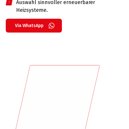
Auswahl sinnvoller erneuerbarer
Heizsysteme.
Via WhatsApp