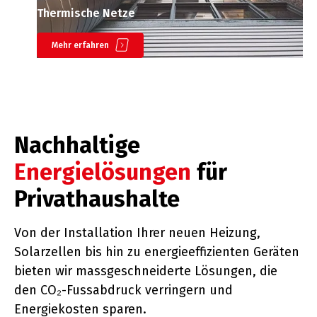
Thermische Netze
Mehr erfahren
Nachhaltige
Energielösungen
für
Privathaushalte
Von der Installation Ihrer neuen Heizung,
Solarzellen bis hin zu energieeffizienten Geräten
bieten wir massgeschneiderte Lösungen, die
den CO₂-Fussabdruck verringern und
Energiekosten sparen.