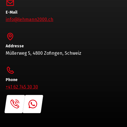
E-Mail
info@lehmann2000.ch
Addresse
Müllerweg 5, 4800 Zofingen, Schweiz
Phone
+41 62 745 30 30