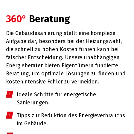
360°
Beratung
Die Gebäudesanierung stellt eine komplexe
Aufgabe dar, besonders bei der Heizungswahl,
die schnell zu hohen Kosten führen kann bei
falscher Entscheidung. Unsere unabhängigen
Energieberater bieten Eigentümern fundierte
Beratung, um optimale Lösungen zu finden und
kostenintensive Fehler zu vermeiden.
Ideale Schritte für energetische
Sanierungen.
Tipps zur Reduktion des Energieverbrauchs
im Gebäude.