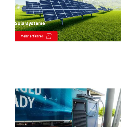
Solarsysteme
Mehr erfahren