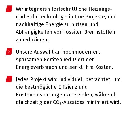
Wir integrieren fortschrittliche Heizungs-
und Solartechnologie in Ihre Projekte, um
nachhaltige Energie zu nutzen und
Abhängigkeiten von fossilen Brennstoffen
zu reduzieren.
Unsere Auswahl an hochmodernen,
sparsamen Geräten reduziert den
Energieverbrauch und senkt Ihre Kosten.
Jedes Projekt wird individuell betrachtet, um
die bestmögliche Effizienz und
Kosteneinsparungen zu erzielen, während
gleichzeitig der CO₂-Ausstoss minimiert wird.