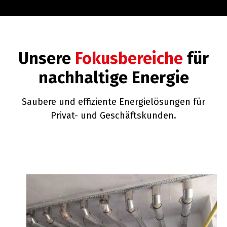
Unsere
Fokusbereiche
für
nachhaltige Energie
Saubere und effiziente Energielösungen für
Privat- und Geschäftskunden.