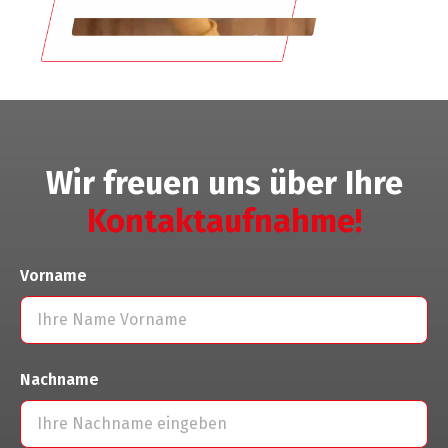
Wir freuen uns über Ihre
Kontaktaufnahme!
Vorname
Nachname